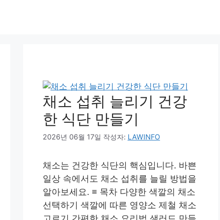
채소 섭취 늘리기 건강
한 식단 만들기
2026년 06월 17일
작성자:
LAWINFO
채소는 건강한 식단의 핵심입니다. 바쁜
일상 속에서도 채소 섭취를 늘릴 방법을
알아보세요. ≡ 목차 다양한 색깔의 채소
선택하기 색깔에 따른 영양소 제철 채소
고르기 간편한 채소 요리법 샐러드 만들