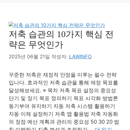
저축 습관의 10가지 핵심 전
략은 무엇인가
2025년 06월 21일
작성자:
LAWINFO
꾸준한 저축은 재정적 안정을 이루는 필수 전략
입니다. 효과적인 저축 습관을 통해 재정 목표를
달성해보세요. ≡ 목차 저축 목표 설정의 중요성
단기 및 장기 목표 정의하기 목표 시각화 방법론
동기부여 유지하기 자동 저축 시스템 활용하기
자동 이체 설정하기 저축 앱 활용법 저축 자동화
의 장점 예산 계획과 관리의 중요성 50 30 20 법
칙 이해하기 지출 분석과 조정하기 …
더 읽기