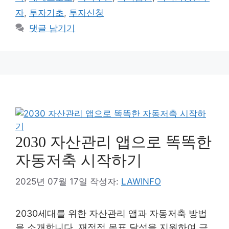
자
,
투자기초
,
투자신청
댓글 남기기
2030 자산관리 앱으로 똑똑한
자동저축 시작하기
2025년 07월 17일
작성자:
LAWINFO
2030세대를 위한 자산관리 앱과 자동저축 방법
을 소개합니다. 재정적 목표 달성을 지원하여 금