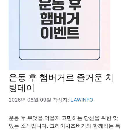
운동 후 햄버거로 즐거운 치
팅데이
2026년 06월 09일
작성자:
LAWINFO
운동 후 무엇을 먹을지 고민하는 당신을 위한 맛
있는 소식입니다. 크라이치즈버거와 함께하는 특