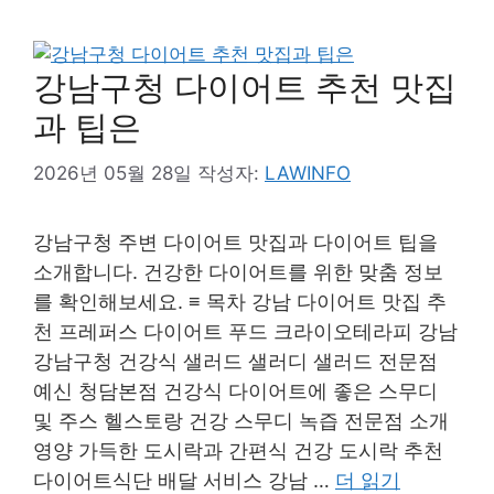
강남구청 다이어트 추천 맛집
과 팁은
2026년 05월 28일
작성자:
LAWINFO
강남구청 주변 다이어트 맛집과 다이어트 팁을
소개합니다. 건강한 다이어트를 위한 맞춤 정보
를 확인해보세요. ≡ 목차 강남 다이어트 맛집 추
천 프레퍼스 다이어트 푸드 크라이오테라피 강남
강남구청 건강식 샐러드 샐러디 샐러드 전문점
예신 청담본점 건강식 다이어트에 좋은 스무디
및 주스 헬스토랑 건강 스무디 녹즙 전문점 소개
영양 가득한 도시락과 간편식 건강 도시락 추천
다이어트식단 배달 서비스 강남 …
더 읽기