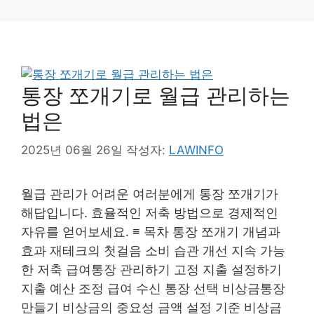
통장 쪼개기로 월급 관리하는
법은
2025년 06월 26일
작성자:
LAWINFO
월급 관리가 어려운 여러분에게 통장 쪼개기가
해답입니다. 효율적인 저축 방법으로 경제적인
자유를 얻어보세요. ≡ 목차 통장 쪼개기 개념과
효과 재테크의 첫걸음 소비 습관 개선 지속 가능
한 저축 급여통장 관리하기 고정 지출 설정하기
지출 예산 조정 급여 수신 통장 선택 비상금통장
만들기 비상금의 중요성 금액 설정 기준 비상금