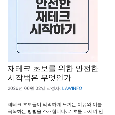
재테크 초보를 위한 안전한
시작법은 무엇인가
2026년 06월 02일
작성자:
LAWINFO
재테크 초보들이 막막하게 느끼는 이유와 이를
극복하는 방법을 소개합니다. 기초를 다지며 안