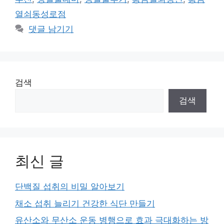
열쇠동성로점
댓글 남기기
검색
검색
최신 글
단백질 섭취의 비밀 알아보기
채소 섭취 늘리기 건강한 식단 만들기
유산소와 무산소 운동 병행으로 효과 극대화하는 방