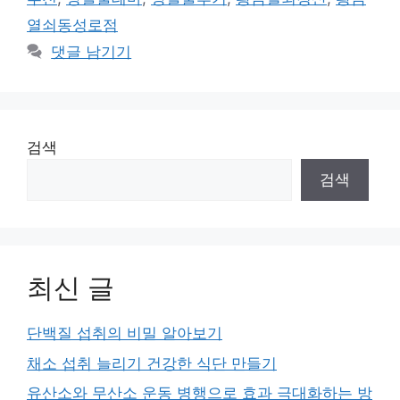
열쇠동성로점
댓글 남기기
검색
검색
최신 글
단백질 섭취의 비밀 알아보기
채소 섭취 늘리기 건강한 식단 만들기
유산소와 무산소 운동 병행으로 효과 극대화하는 방