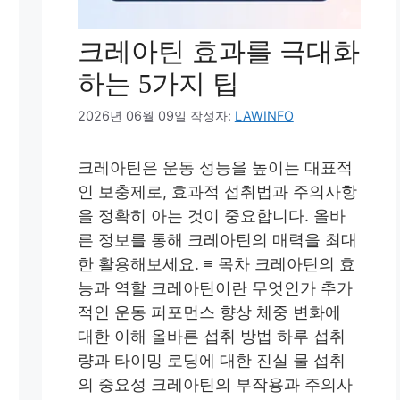
크레아틴 효과를 극대화
하는 5가지 팁
2026년 06월 09일
작성자:
LAWINFO
크레아틴은 운동 성능을 높이는 대표적
인 보충제로, 효과적 섭취법과 주의사항
을 정확히 아는 것이 중요합니다. 올바
른 정보를 통해 크레아틴의 매력을 최대
한 활용해보세요. ≡ 목차 크레아틴의 효
능과 역할 크레아틴이란 무엇인가 추가
적인 운동 퍼포먼스 향상 체중 변화에
대한 이해 올바른 섭취 방법 하루 섭취
량과 타이밍 로딩에 대한 진실 물 섭취
의 중요성 크레아틴의 부작용과 주의사