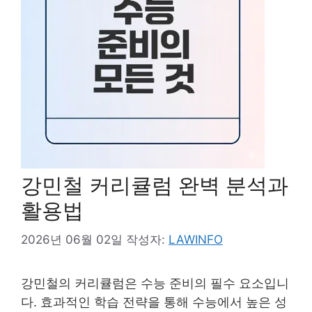
강민철 커리큘럼 완벽 분석과
활용법
2026년 06월 02일
작성자:
LAWINFO
강민철의 커리큘럼은 수능 준비의 필수 요소입니
다. 효과적인 학습 전략을 통해 수능에서 높은 성