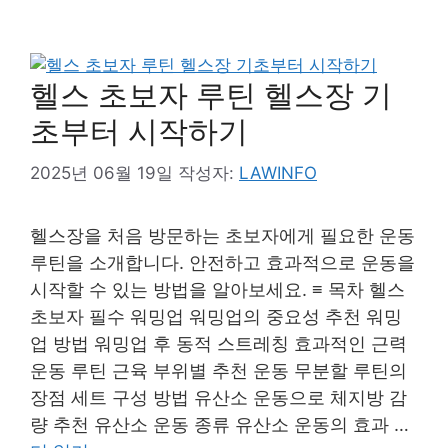
헬스 초보자 루틴 헬스장 기
초부터 시작하기
2025년 06월 19일
작성자:
LAWINFO
헬스장을 처음 방문하는 초보자에게 필요한 운동
루틴을 소개합니다. 안전하고 효과적으로 운동을
시작할 수 있는 방법을 알아보세요. ≡ 목차 헬스
초보자 필수 워밍업 워밍업의 중요성 추천 워밍
업 방법 워밍업 후 동적 스트레칭 효과적인 근력
운동 루틴 근육 부위별 추천 운동 무분할 루틴의
장점 세트 구성 방법 유산소 운동으로 체지방 감
량 추천 유산소 운동 종류 유산소 운동의 효과 …