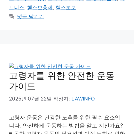
트니스
,
헬스보충제
,
헬스초보
댓글 남기기
고령자를 위한 안전한 운동
가이드
2025년 07월 22일
작성자:
LAWINFO
고령자 운동은 건강한 노후를 위한 필수 요소입
니다. 안전하게 운동하는 방법을 알고 계신가요?
≡ 목차 고령자 운동의 필요성과 이점 노화로 인한