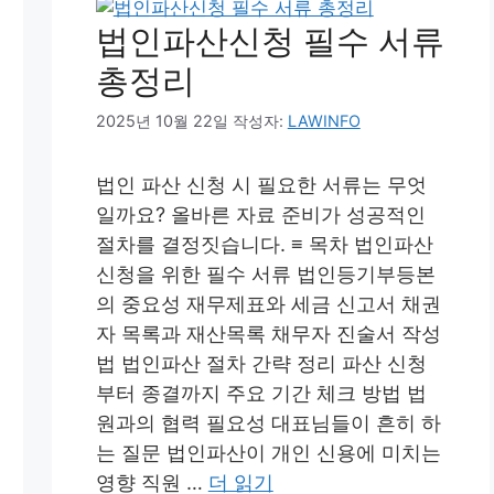
법인파산신청 필수 서류
총정리
2025년 10월 22일
작성자:
LAWINFO
법인 파산 신청 시 필요한 서류는 무엇
일까요? 올바른 자료 준비가 성공적인
절차를 결정짓습니다. ≡ 목차 법인파산
신청을 위한 필수 서류 법인등기부등본
의 중요성 재무제표와 세금 신고서 채권
자 목록과 재산목록 채무자 진술서 작성
법 법인파산 절차 간략 정리 파산 신청
부터 종결까지 주요 기간 체크 방법 법
원과의 협력 필요성 대표님들이 흔히 하
는 질문 법인파산이 개인 신용에 미치는
영향 직원 …
더 읽기