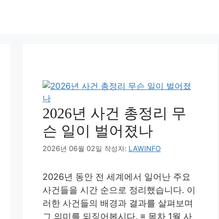
2026년 사건 총정리 무
슨 일이 벌어졌나
2026년 06월 02일
작성자:
LAWINFO
2026년 동안 전 세계에서 일어난 주요
사건들을 시간 순으로 정리했습니다. 이
러한 사건들의 배경과 결과를 살펴보며
그 의미를 되짚어봅시다. ≡ 목차 1월 사