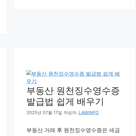
부동산 원천징수영수증
발급법 쉽게 배우기
2025년 07월 17일
작성자:
LAWINFO
부동산 거래 후 원천징수영수증은 세금