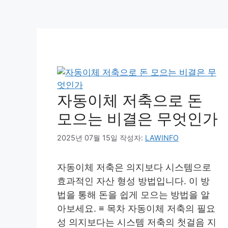
자동이체 저축으로 돈
모으는 비결은 무엇인가
2025년 07월 15일
작성자:
LAWINFO
자동이체 저축은 의지보다 시스템으로
효과적인 자산 형성 방법입니다. 이 방
법을 통해 돈을 쉽게 모으는 방법을 알
아보세요. ≡ 목차 자동이체 저축의 필요
성 의지보다는 시스템 저축의 첫걸음 지