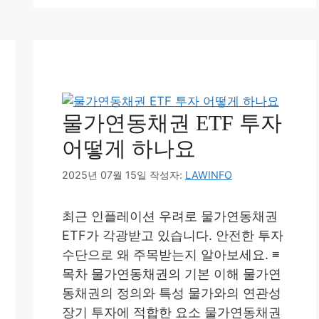
물가연동채권 ETF 투자
어떻게 하나요
2025년 07월 15일
작성자:
LAWINFO
최근 인플레이션 우려로 물가연동채권
ETF가 각광받고 있습니다. 안전한 투자
수단으로 왜 주목받는지 알아보세요. ≡
목차 물가연동채권의 기본 이해 물가연
동채권의 정의와 특성 물가와의 연관성
장기 투자에 적합한 요소 물가연동채권