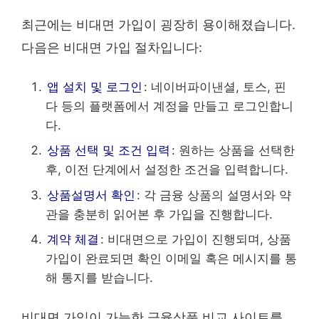
최근에는 비대면 가입이 굉장히 용이해졌습니다.
다음은 비대면 가입 절차입니다:
앱 설치 및 로그인
: 네이버파이낸셜, 토스, 핀
다 등의 플랫폼에서 계정을 만들고 로그인합니
다.
상품 선택 및 조건 입력
: 원하는 상품을 선택한
후, 이전 단계에서 설정한 조건을 입력합니다.
상품설명서 확인
: 각 금융 상품의 설명서와 약
관을 충분히 읽어본 후 가입을 진행합니다.
계약 체결
: 비대면으로 가입이 진행되며, 상품
가입이 완료되면 확인 이메일 혹은 메시지를 통
해 통지를 받습니다.
비대면 가입이 가능한 금융상품 비교 사이트를