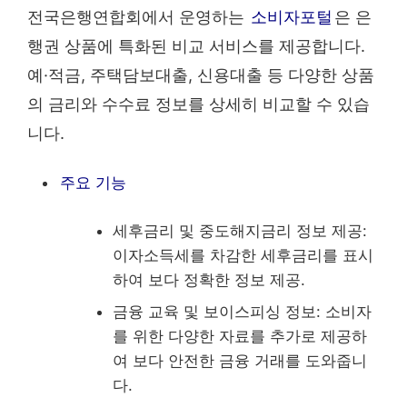
전국은행연합회에서 운영하는
소비자포털
은 은
행권 상품에 특화된 비교 서비스를 제공합니다.
예·적금, 주택담보대출, 신용대출 등 다양한 상품
의 금리와 수수료 정보를 상세히 비교할 수 있습
니다.
주요 기능
세후금리 및 중도해지금리 정보 제공:
이자소득세를 차감한 세후금리를 표시
하여 보다 정확한 정보 제공.
금융 교육 및 보이스피싱 정보: 소비자
를 위한 다양한 자료를 추가로 제공하
여 보다 안전한 금융 거래를 도와줍니
다.