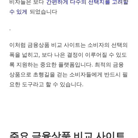
비자들은 보다
간편하게 다수의 선택지를 고려할
수 있게
되었습니다
.
이처럼 금융상품 비교 사이트는 소비자의 선택의
폭을 넓히고, 보다 나은 결정이 이루어질 수 있도
록 지원하는 중요한 플랫폼입니다. 최적의 금융
상품으로 초행길을 걷는 소비자들에게 반드시 필
요한 도구라고 할 수 있습니다.
주요 금융상품 비교 사이트