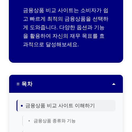
금융상품 비교 사이트는 소비자가 쉽
고 빠르게 최적의 금융상품을 선택하
게 도와줍니다. 다양한 옵션과 기능
을 활용하여 자신의 재무 목표를 효
과적으로 달성해보세요.
≡ 목차
금융상품 비교 사이트 이해하기
금융상품 종류와 기능