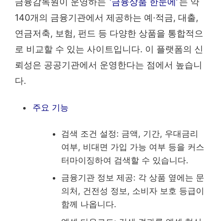
금융감독원이 운영하는
‘금융상품 한눈에’
는 약
140개의 금융기관에서 제공하는 예·적금, 대출,
연금저축, 보험, 펀드 등 다양한 상품을 통합적으
로 비교할 수 있는 사이트입니다. 이 플랫폼의 신
뢰성은 공공기관에서 운영한다는 점에서 높습니
다.
주요 기능
검색 조건 설정: 금액, 기간, 우대금리
여부, 비대면 가입 가능 여부 등을 커스
터마이징하여 검색할 수 있습니다.
금융기관 정보 제공: 각 상품 옆에는 문
의처, 건전성 정보, 소비자 보호 등급이
함께 나옵니다.