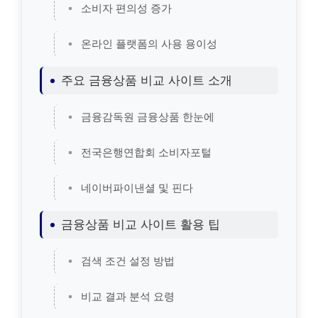
소비자 편의성 증가
온라인 플랫폼의 사용 용이성
주요 금융상품 비교 사이트 소개
금융감독원 금융상품 한눈에
전국은행연합회 소비자포털
네이버파이낸셜 및 핀다
금융상품 비교 사이트 활용 팁
검색 조건 설정 방법
비교 결과 분석 요령