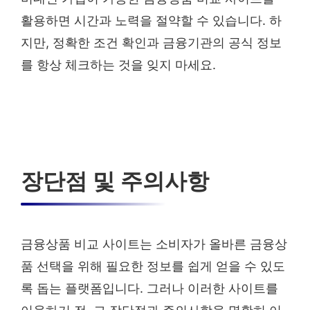
활용하면 시간과 노력을 절약할 수 있습니다. 하
지만, 정확한 조건 확인과 금융기관의 공식 정보
를 항상 체크하는 것을 잊지 마세요.
장단점 및 주의사항
금융상품 비교 사이트는 소비자가 올바른 금융상
품 선택을 위해 필요한 정보를 쉽게 얻을 수 있도
록 돕는 플랫폼입니다. 그러나 이러한 사이트를