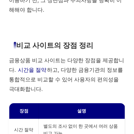
이용하기 전, 그 장단점과 주의사항을 명확히 이
해해야 합니다.
비교 사이트의 장점 정리
금융상품 비교 사이트는 다양한 장점을 제공합니
다.
시간을 절약
하고, 다양한 금융기관의 정보를
통합적으로 비교할 수 있어 사용자의 편의성을
극대화합니다.
장점
설명
별도의 조사 없이 한 곳에서 여러 상품
시간 절약
비교 가능