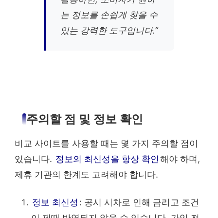
는 정보를 손쉽게 찾을 수
있는 강력한 도구입니다.”
주의할 점 및 정보 확인
비교 사이트를 사용할 때는 몇 가지 주의할 점이
있습니다.
정보의 최신성을 항상 확인
해야 하며,
제휴 기관의 한계도 고려해야 합니다.
정보 최신성
: 공시 시차로 인해 금리고 조건
이 제때 반영되지 않을 수 있습니다. 가입 전