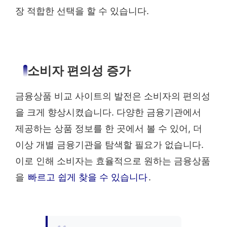
장 적합한 선택을 할 수 있습니다.
소비자 편의성 증가
금융상품 비교 사이트의 발전은 소비자의 편의성
을 크게 향상시켰습니다. 다양한 금융기관에서
제공하는 상품 정보를 한 곳에서 볼 수 있어, 더
이상 개별 금융기관을 탐색할 필요가 없습니다.
이로 인해 소비자는 효율적으로 원하는 금융상품
을
빠르고 쉽게 찾을 수 있습니다
.