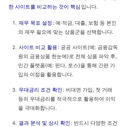
한 사이트를 비교하는 것이 핵심
입니다.
재무 목표 설정
: 예·적금, 대출, 보험 등 본인
의 재무 필요에 맞는 상품군을 선택합니다.
사이트 비교 활용
: 공공 사이트(예: 금융감독
원의 금융상품 한눈에)로 전체 상품 파악 후,
민간 플랫폼(예: 핀다, 토스)을 통해 간편 가
입의 이점을 활용합니다.
우대금리 조건 확인
: 비대면 가입, 첫 거래
등의 우대금리를 적극적으로 활용하여 이익
을 극대화합니다.
결과 분석 및 상시 확인
: 반드시 다양한 조건