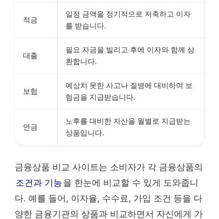
일정 금액을 정기적으로 저축하고 이자
적금
를 받습니다.
필요 자금을 빌리고 후에 이자와 함께 상
대출
환합니다.
예상치 못한 사고나 질병에 대비하여 보
보험
험금을 지급받습니다.
노후를 대비한 자산을 월별로 지급받는
연금
상품입니다.
금융상품 비교 사이트는 소비자가 각 금융상품의
조건과 기능
을 한눈에 비교할 수 있게 도와줍니
다. 예를 들어, 이자율, 수수료, 가입 조건 등을 다
양한 금융기관의 상품과 비교하면서 자신에게 가