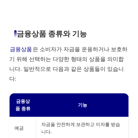
금융상품 종류와 기능
금융상품
은 소비자가 자금을 운용하거나 보호하
기 위해 선택하는 다양한 형태의 상품을 의미합
니다. 일반적으로 다음과 같은 상품들이 있습니
다:
금융상
기능
품 종류
자금을 안전하게 보관하고 이자를 받습
예금
니다.