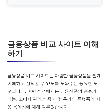
금융상품 비교 사이트 이해
하기
금융상품 비교 사이트는 다양한 금융상품을 쉽게
이해하고 선택할 수 있도록 도와주는 중요한 도
구입니다. 이번 섹션에서는 금융상품의 종류와
기능, 소비자 편의성 증가 및 온라인 플랫폼의 사
용 용이성에 대해 다루겠습니다.