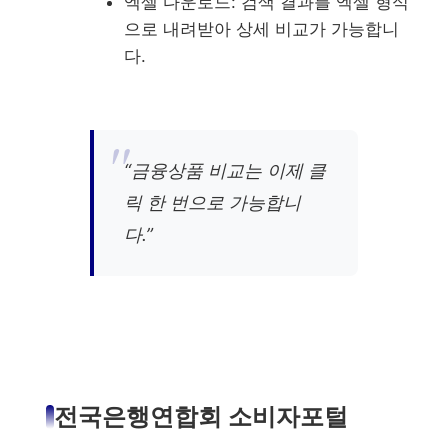
엑셀 다운로드: 검색 결과를 엑셀 형식
으로 내려받아 상세 비교가 가능합니
다.
“금융상품 비교는 이제 클
릭 한 번으로 가능합니
다.”
전국은행연합회 소비자포털