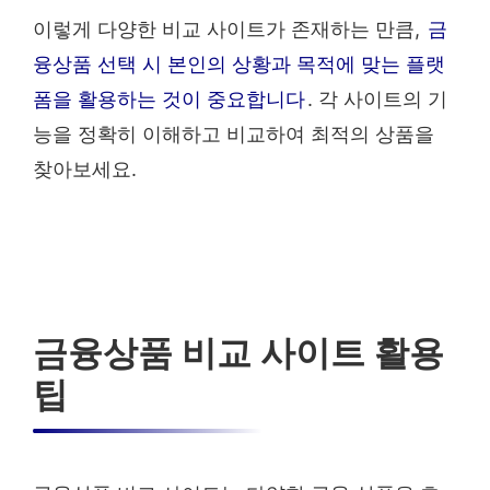
이렇게 다양한 비교 사이트가 존재하는 만큼,
금
융상품 선택 시 본인의 상황과 목적에 맞는 플랫
폼을 활용하는 것이 중요합니다
. 각 사이트의 기
능을 정확히 이해하고 비교하여 최적의 상품을
찾아보세요.
금융상품 비교 사이트 활용
팁