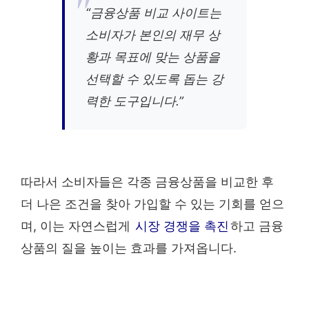
“금융상품 비교 사이트는
소비자가 본인의 재무 상
황과 목표에 맞는 상품을
선택할 수 있도록 돕는 강
력한 도구입니다.”
따라서 소비자들은 각종 금융상품을 비교한 후
더 나은 조건을 찾아 가입할 수 있는 기회를 얻으
며, 이는 자연스럽게
시장 경쟁을 촉진
하고 금융
상품의 질을 높이는 효과를 가져옵니다.