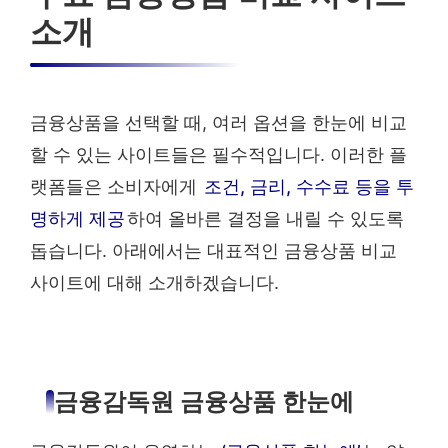
소개
금융상품을 선택할 때, 여러 옵션을 한눈에 비교
할 수 있는 사이트들은 필수적입니다. 이러한 플
랫폼들은 소비자에게
조건, 금리, 수수료 등을 투
명하게 제공
하여 올바른 결정을 내릴 수 있도록
돕습니다. 아래에서는 대표적인 금융상품 비교
사이트에 대해 소개하겠습니다.
금융감독원 금융상품 한눈에