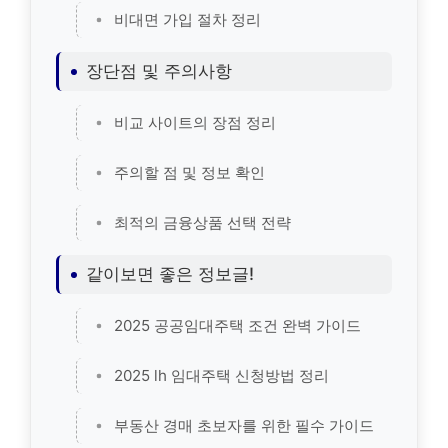
비대면 가입 절차 정리
장단점 및 주의사항
비교 사이트의 장점 정리
주의할 점 및 정보 확인
최적의 금융상품 선택 전략
같이보면 좋은 정보글!
2025 공공임대주택 조건 완벽 가이드
2025 lh 임대주택 신청방법 정리
부동산 경매 초보자를 위한 필수 가이드