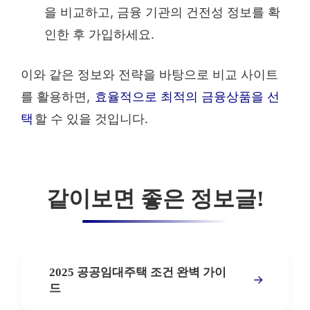
을 비교하고, 금융 기관의 건전성 정보를 확
인한 후 가입하세요.
이와 같은 정보와 전략을 바탕으로 비교 사이트
를 활용하면,
효율적으로 최적의 금융상품을 선
택
할 수 있을 것입니다.
같이보면 좋은 정보글!
2025 공공임대주택 조건 완벽 가이
→
드