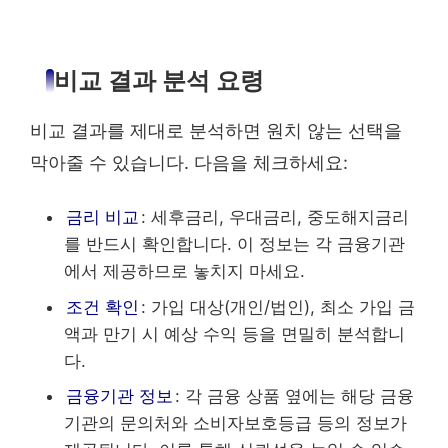
비교 결과 분석 요령
비교 결과를 제대로 분석하면 원치 않는 선택을
막아줄 수 있습니다. 다음을 체크하세요:
금리 비교
: 세후금리, 우대금리, 중도해지금리
를 반드시 확인합니다. 이 정보는 각 금융기관
에서 제공하므로 놓치지 마세요.
조건 확인
: 가입 대상(개인/법인), 최소 가입 금
액과 만기 시 예상 수익 등을 면밀히 분석합니
다.
금융기관 정보
: 각 금융 상품 옆에는 해당 금융
기관의 문의처와 소비자보호등급 등의 정보가