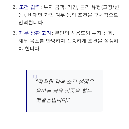
조건 입력
: 투자 금액, 기간, 금리 유형(고정/변
동), 비대면 가입 여부 등의 조건을 구체적으로
입력합니다.
재무 상황 고려
: 본인의 신용도와 투자 성향,
재무 목표를 반영하여 신중하게 조건을 설정해
야 합니다.
“정확한 검색 조건 설정은
올바른 금융 상품을 찾는
첫걸음입니다.”