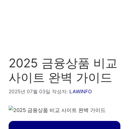
2025 금융상품 비교
사이트 완벽 가이드
2025년 07월 03일
작성자:
LAWINFO