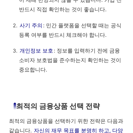
반드시 직접 확인하는 것이 좋습니다.
사기 주의
: 민간 플랫폼을 선택할 때는 공식
등록 여부를 반드시 체크해야 합니다.
개인정보 보호
: 정보를 입력하기 전에 금융
소비자 보호법을 준수하는지 확인하는 것이
중요합니다.
최적의 금융상품 선택 전략
최적의 금융상품을 선택하기 위한 전략은 다음과
같습니다.
자신의 재무 목표를 분명히 하고, 다양