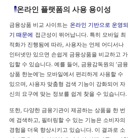
온라인 플랫폼의 사용 용이성
금융상품 비교 사이트는
온라인 기반으로 운영되
기 때문에
접근성이 뛰어납니다. 특히 모바일 최
적화가 진행됨에 따라, 사용자는 언제 어디서나
인터넷만 있으면 손쉽게 금융상품을 비교하고 가
입할 수 있습니다. 예를 들어, 금융감독원의 ‘금융
상품 한눈에’는 모바일에서 편리하게 사용할 수
있으며, 사용자 맞춤형 검색 기능이 강화되어 자
신의 요구에 맞는 정보를 쉽게 찾을 수 있습니다.
또한, 다양한 금융기관이 제공하는 상품을 한 번
에 검색하고, 필터링할 수 있는 기능은 소비자의
경험을 더욱 향상시키고 있습니다. 이 결과로 소