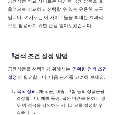
금융상품 비교 사이트는 다양한 금융 상품을 효
율적으로 비교하고 선택할 수 있는 유용한 도구
입니다. 여기서는 이 사이트들을 최대한 효과적
으로 활용하기 위한 팁을 알아보겠습니다.
검색 조건 설정 방법
금융상품을 선택하기 위해서는
명확한 검색 조건
설정
이 필요합니다. 다음 단계를 고려해 보세요.
목적 정의
: 예·적금, 대출, 보험 등의 상품군을
결정합니다. 예를 들어, 목돈 마련을 원하는 경
우 예·적금을 검색하는 시나리오를 설정할 수
있습니다.