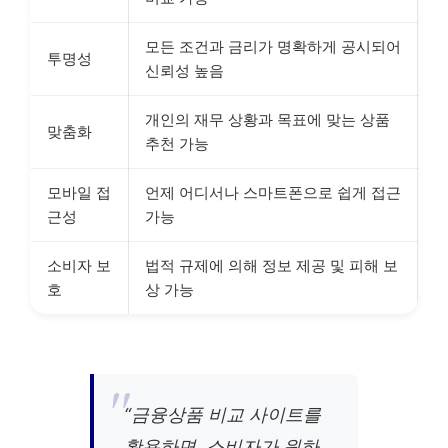
모든 조건과 금리가 명확하게 공시되어
투명성
신뢰성 높음
개인의 재무 상황과 목표에 맞는 상품
맞춤화
추천 가능
모바일 접
언제 어디서나 스마트폰으로 쉽게 접근
근성
가능
소비자 보
법적 규제에 의해 정보 제공 및 피해 보
호
상 가능
“금융상품 비교 사이트를
활용하면, 소비자가 원하