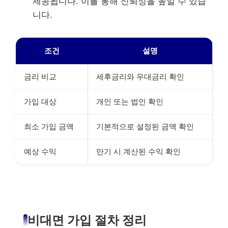
제공됩니다. 이를 통해 신뢰성을 높일 수 있습
니다.
조건
설명
금리 비교
세후금리와 우대금리 확인
가입 대상
개인 또는 법인 확인
최소 가입 금액
기본적으로 설정된 금액 확인
예상 수익
만기 시 계산된 수익 확인
비대면 가입 절차 정리