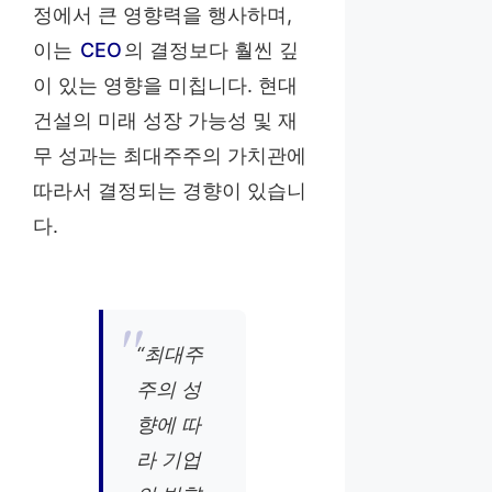
정에서 큰 영향력을 행사하며,
이는
CEO
의 결정보다 훨씬 깊
이 있는 영향을 미칩니다. 현대
건설의 미래 성장 가능성 및 재
무 성과는 최대주주의 가치관에
따라서 결정되는 경향이 있습니
다.
“최대주
주의 성
향에 따
라 기업