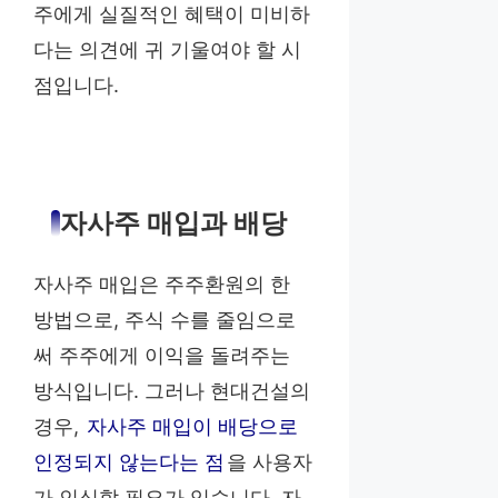
주에게 실질적인 혜택이 미비하
다는 의견에 귀 기울여야 할 시
점입니다.
자사주 매입과 배당
자사주 매입은 주주환원의 한
방법으로, 주식 수를 줄임으로
써 주주에게 이익을 돌려주는
방식입니다. 그러나 현대건설의
경우,
자사주 매입이 배당으로
인정되지 않는다는 점
을 사용자
가 인식할 필요가 있습니다. 자