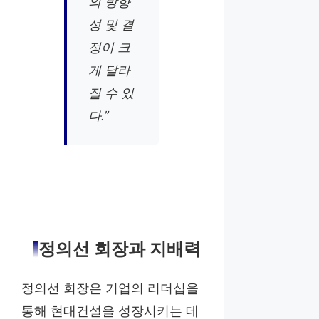
의 방향
성 및 결
정이 크
게 달라
질 수 있
다.”
정의선 회장과 지배력
정의선 회장은 기업의 리더십을
통해 현대건설을 성장시키는 데