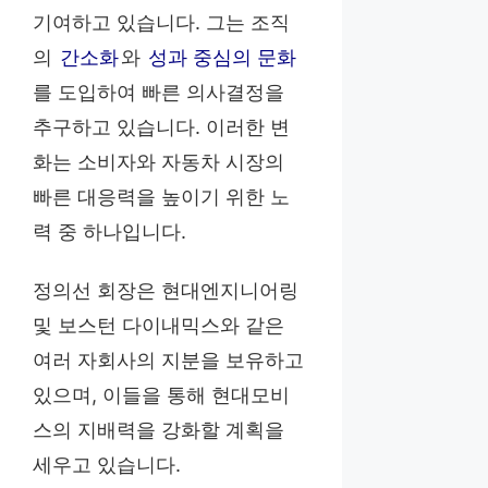
기여하고 있습니다. 그는 조직
의
간소화
와
성과 중심의 문화
를 도입하여 빠른 의사결정을
추구하고 있습니다. 이러한 변
화는 소비자와 자동차 시장의
빠른 대응력을 높이기 위한 노
력 중 하나입니다.
정의선 회장은 현대엔지니어링
및 보스턴 다이내믹스와 같은
여러 자회사의 지분을 보유하고
있으며, 이들을 통해 현대모비
스의 지배력을 강화할 계획을
세우고 있습니다.