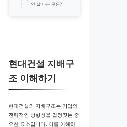
인 잘 나는 곳은?
현대건설 지배구
조 이해하기
현대건설의 지배구조는 기업의
전략적인 방향성을 결정짓는 중
요한 요소입니다. 이를 이해하