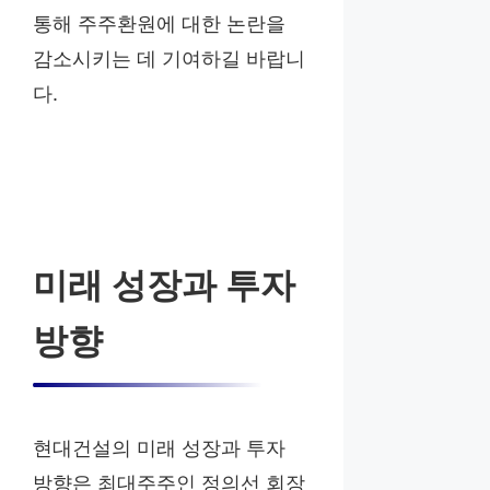
통해 주주환원에 대한 논란을
감소시키는 데 기여하길 바랍니
다.
미래 성장과 투자
방향
현대건설의 미래 성장과 투자
방향은 최대주주인 정의선 회장