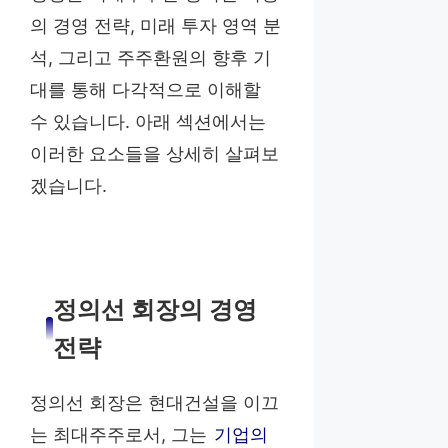
의 경영 전략, 미래 투자 영역 분
석, 그리고 주주환원의 향후 기
대를 통해 다각적으로 이해할
수 있습니다. 아래 섹션에서는
이러한 요소들을 상세히 살펴보
겠습니다.
정의선 회장의 경영
전략
정의선 회장은 현대건설을 이끄
는 최대주주로서, 그는
기업의