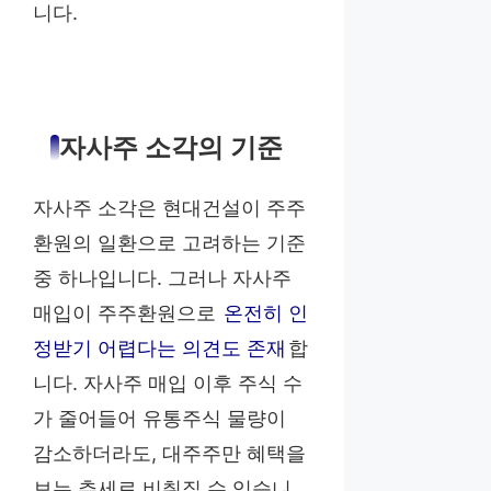
니다.
자사주 소각의 기준
자사주 소각은 현대건설이 주주
환원의 일환으로 고려하는 기준
중 하나입니다. 그러나 자사주
매입이 주주환원으로
온전히 인
정받기 어렵다는 의견도 존재
합
니다. 자사주 매입 이후 주식 수
가 줄어들어 유통주식 물량이
감소하더라도, 대주주만 혜택을
보는 추세로 비춰질 수 있습니