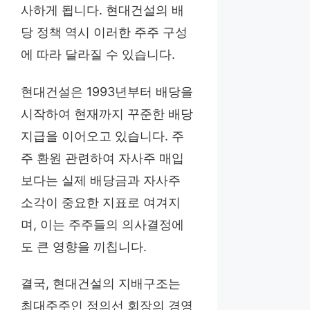
사하게 됩니다. 현대건설의 배
당 정책 역시 이러한 주주 구성
에 따라 달라질 수 있습니다.
현대건설은 1993년부터 배당을
시작하여 현재까지 꾸준한 배당
지급을 이어오고 있습니다. 주
주 환원 관련하여 자사주 매입
보다는 실제 배당금과 자사주
소각이 중요한 지표로 여겨지
며, 이는 주주들의 의사결정에
도 큰 영향을 끼칩니다.
결국, 현대건설의 지배구조는
최대주주인 정의선 회장의 경영