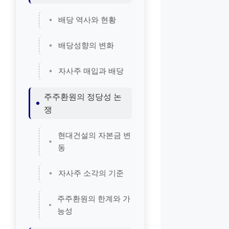
배당 역사와 현황
배당성향의 변화
자사주 매입과 배당
주주환원의 정당성 논
쟁
현대건설의 자본금 변
동
자사주 소각의 기준
주주환원의 한계와 가
능성