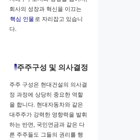
회사의 성장과 혁신을 이끄는
핵심 인물
로 자리잡고 있습니
다.
주주구성 및 의사결정
주주 구성은 현대건설의 의사결
정 과정에 상당히 중요한 역할
을 합니다. 현대자동차와 같은
대주주가 강력한 영향력을 발휘
하는 반면, 국민연금과 같은 다
른 주주들도 그들의 권리를 행