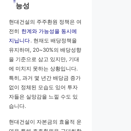
능성
현대건설의 주주환원 정책은 여
전히
한계와 가능성을 동시에
지닙니다
. 현재도 배당정책을
유지하며, 20~30%의 배당성향
을 기준으로 삼고 있지만, 기대
에 미치지 못하는 상황입니다.
특히, 과거 몇 년간 배당금 증가
없이 정체된 모습도 있어 투자
자들은 실망감을 느낄 수도 있
습니다.
현대건설이 자본금의 효율적 운