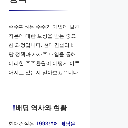
주주환원은 주주가 기업에 맡긴
자본에 대한 보상을 받는 중요
한 과정입니다. 현대건설의 배
당 정책과 자사주 매입을 통해
이러한 주주환원이 어떻게 이루
어지고 있는지 알아보겠습니다.
배당 역사와 현황
현대건설은
1993년에 배당을