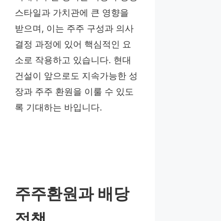
스타일과 가치관에 큰 영향을
받으며, 이는 주주 구성과 의사
결정 과정에 있어 핵심적인 요
소로 작용하고 있습니다. 현대
건설이 앞으로도 지속가능한 성
장과 주주 환원을 이룰 수 있도
록 기대하는 바입니다.
주주환원과 배당
정책