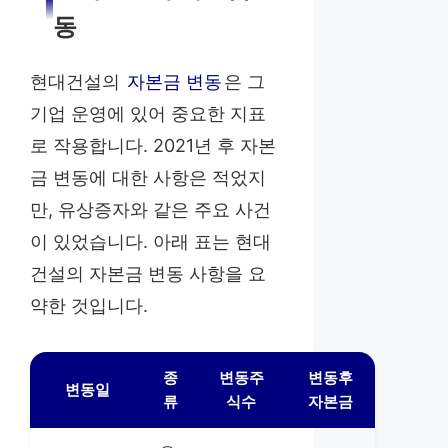
동
현대건설의
자본금 변동
은 그
기업 운영에 있어 중요한 지표
로 작용합니다. 2021년 후 자본
금 변동에 대한 사항은 적었지
만, 유상증자와 같은 주요 사건
이 있었습니다. 아래 표는 현대
건설의 자본금 변동 사항을 요
약한 것입니다.
종
변동주
변동후
변동일
류
식수
자본금