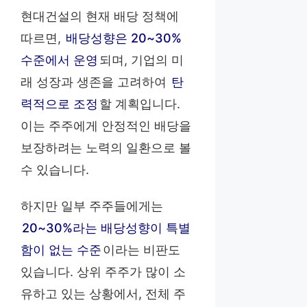
현대건설의 현재 배당 정책에
따르면,
배당성향은 20~30%
수준에서 운영
되며, 기업의 미
래 성장과 생존을 고려하여
탄
력적으로 조정
할 계획입니다.
이는 주주에게 안정적인 배당을
보장하려는 노력의 일환으로 볼
수 있습니다.
하지만 일부 주주들에게는
20~30%라는 배당성향이 특별
함이 없는 수준
이라는 비판도
있습니다. 상위 주주가 많이 소
유하고 있는 상황에서, 전체 주