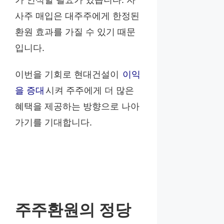
사주 매입은 대주주에게 한정된
환원 효과를 가질 수 있기 때문
입니다.
이번을 기회로 현대건설이
이익
을 증대
시켜 주주에게 더 많은
혜택을 제공하는 방향으로 나아
가기를 기대합니다.
주주환원의 정당