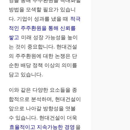
영을 통해 주주환원을 극대화할
방법을 모색할 필요가 있습니
다. 기업이 성과를 냈을 때
적극
적인 주주환원을 통해 신뢰를
쌓고
미래 성장 가능성을 높이
는 것이 중요합니다. 현대건설
의 주주환원에 대한 논쟁은 단
순한 배당 정책 이상의 의미를
담고 있습니다.
이와 같은 다양한 요소들을 종
합적으로 분석하며, 현대건설이
앞으로 나아갈 방향성을 엿볼
수 있습니다. 현대건설이 더욱
효율적이고 지속가능한 경영
을