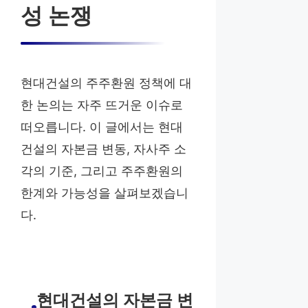
성 논쟁
현대건설의 주주환원 정책에 대
한 논의는 자주 뜨거운 이슈로
떠오릅니다. 이 글에서는 현대
건설의 자본금 변동, 자사주 소
각의 기준, 그리고 주주환원의
한계와 가능성을 살펴보겠습니
다.
현대건설의 자본금 변