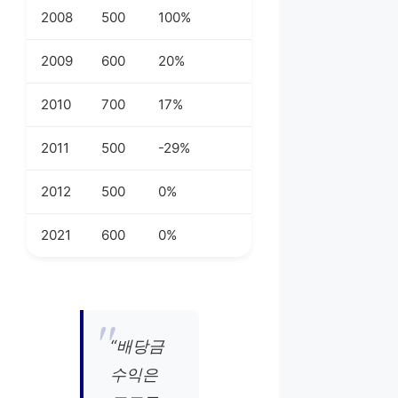
2008
500
100%
2009
600
20%
2010
700
17%
2011
500
-29%
2012
500
0%
2021
600
0%
“배당금
수익은