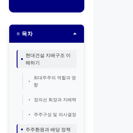
≡ 목차
현대건설 지배구조 이
해하기
최대주주의 역할과 영
향
정의선 회장과 지배력
주주구성 및 의사결정
주주환원과 배당 정책