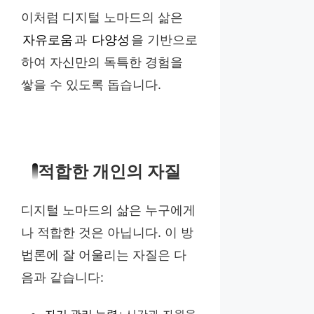
이처럼 디지털 노마드의 삶은
자유로움
과
다양성
을 기반으로
하여 자신만의 독특한 경험을
쌓을 수 있도록 돕습니다.
적합한 개인의 자질
디지털 노마드의 삶은 누구에게
나 적합한 것은 아닙니다. 이 방
법론에 잘 어울리는 자질은 다
음과 같습니다:
자기 관리 능력
: 시간과 자원을