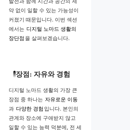
발전과 함께 시간과 공간의 제
약 없이 일할 수 있는 가능성이
커졌기 때문입니다. 이번 섹션
에서는
디지털 노마드 생활의
장단점
을 살펴보겠습니다.
장점: 자유와 경험
디지털 노마드 생활의 가장 큰
장점 중 하나는
자유로운 이동
과
다양한 경험
입니다. 본인의
관계와 장소에 구애받지 않고
일할 수 있는 능력 덕분에, 전 세