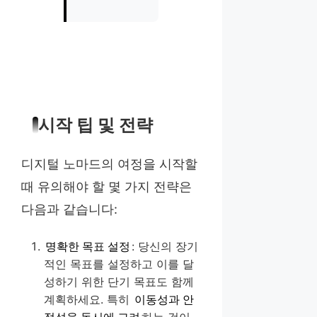
시작 팁 및 전략
디지털 노마드의 여정을 시작할
때 유의해야 할 몇 가지 전략은
다음과 같습니다:
명확한 목표 설정
: 당신의 장기
적인 목표를 설정하고 이를 달
성하기 위한 단기 목표도 함께
계획하세요. 특히
이동성과 안
정성을 동시에 고려
하는 것이