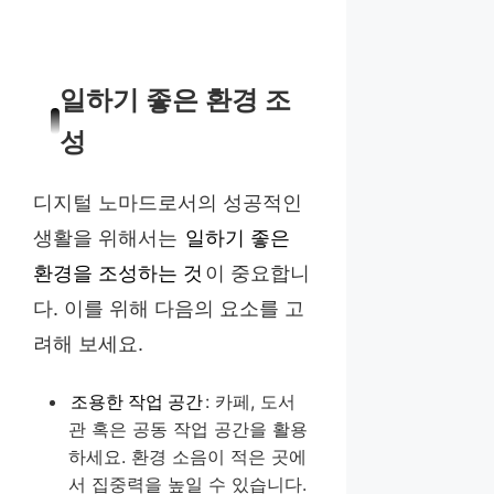
일하기 좋은 환경 조
성
디지털 노마드로서의 성공적인
생활을 위해서는
일하기 좋은
환경을 조성하는 것
이 중요합니
다. 이를 위해 다음의 요소를 고
려해 보세요.
조용한 작업 공간
: 카페, 도서
관 혹은 공동 작업 공간을 활용
하세요. 환경 소음이 적은 곳에
서 집중력을 높일 수 있습니다.