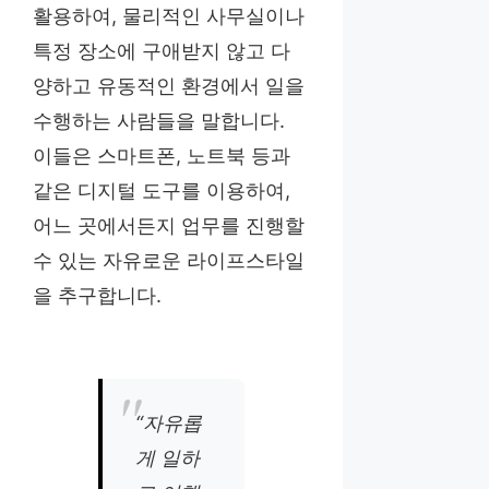
활용하여, 물리적인 사무실이나
특정 장소에 구애받지 않고 다
양하고 유동적인 환경에서 일을
수행하는 사람들을 말합니다.
이들은 스마트폰, 노트북 등과
같은 디지털 도구를 이용하여,
어느 곳에서든지 업무를 진행할
수 있는 자유로운 라이프스타일
을 추구합니다.
“자유롭
게 일하