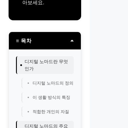
아보세요.
≡ 목차
디지털 노마드란 무엇
인가
디지털 노마드의 정의
이 생활 방식의 특징
적합한 개인의 자질
디지털 노마드의 주요