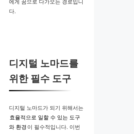
에게 꿈으로 다가오는 경로입니
다.
디지털 노마드를
위한 필수 도구
디지털 노마드가 되기 위해서는
효율적으로 일할 수 있는 도구
와 환경
이 필수적입니다. 이번