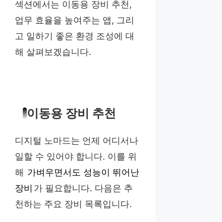
섹션에서는 이동용 장비 추천,
업무 효율을 높여주는 앱, 그리
고 일하기 좋은 환경 조성에 대
해 살펴보겠습니다.
이동용 장비 추천
디지털 노마드는 언제 어디서나
일할 수 있어야 합니다. 이를 위
해
가벼우면서도 성능이 뛰어난
장비
가 필요합니다. 다음은 추
천하는 주요 장비 목록입니다.