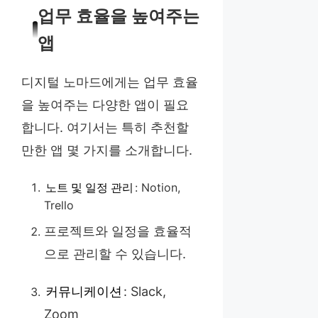
업무 효율을 높여주는
앱
디지털 노마드에게는 업무 효율
을 높여주는 다양한 앱이 필요
합니다. 여기서는 특히 추천할
만한 앱 몇 가지를 소개합니다.
노트 및 일정 관리
: Notion,
Trello
프로젝트와 일정을 효율적
으로 관리할 수 있습니다.
커뮤니케이션
: Slack,
Zoom