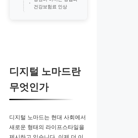
건강보험료 인상
디지털 노마드란
무엇인가
디지털 노마드는 현대 사회에서
새로운 형태의 라이프스타일을
제시하고 있습니다. 이제 더 이