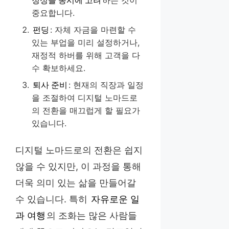
중요합니다.
펀딩
: 자체 자금을 마련할 수
있는 부업을 미리 설정하거나,
재정적 하버를 위해 고객을 다
수 확보하세요.
퇴사 준비
: 현재의 직장과 일정
을 조절하여 디지털 노마드로
의 전환을 매끄럽게 할 필요가
있습니다.
디지털 노마드로의 전환은 쉽지
않을 수 있지만, 이 과정을 통해
더욱 의미 있는 삶을 만들어갈
수 있습니다. 특히
자유로운 일
과 여행
의 조화는 많은 사람들