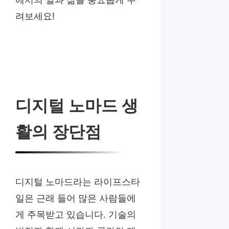
려보세요!
디지털 노마드 생
활의 장단점
디지털 노마드라는 라이프스타
일은 근래 들어 많은 사람들에
게 주목받고 있습니다. 기술의