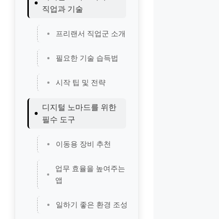
직업과 기술
프리랜서 직업군 소개
필요한 기술 습득법
시작 팁 및 전략
디지털 노마드를 위한
필수 도구
이동용 장비 추천
업무 효율을 높여주는
앱
일하기 좋은 환경 조성