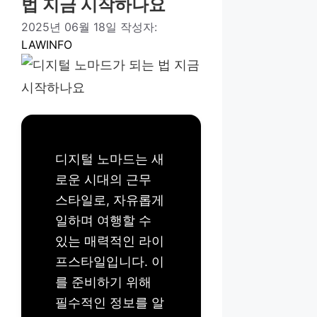
법 지금 시작하나요
2025년 06월 18일
작성자:
LAWINFO
디지털 노마드는 새
로운 시대의 근무
스타일로, 자유롭게
일하며 여행할 수
있는 매력적인 라이
프스타일입니다. 이
를 준비하기 위해
필수적인 정보를 알