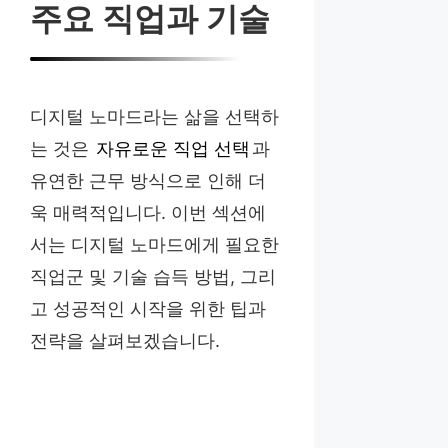
주요 직업과 기술
디지털 노마드라는 삶을 선택하
는 것은
자유로운 직업 선택
과
유연한 근무 방식으로 인해 더
욱 매력적입니다. 이번 섹션에
서는 디지털 노마드에게 필요한
직업군 및 기술 습득 방법, 그리
고 성공적인 시작을 위한 팁과
전략을 살펴보겠습니다.