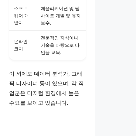
소프트
애플리케이션 및 웹
웨어 개
사이트 개발 및 유지
발자
보수.
전문적인 지식이나
온라인
기술을 바탕으로 타
코치
인을 교육.
이 외에도 데이터 분석가, 그래
픽 디자이너 등이 있으며, 각 직
업군은 디지털 환경에서 높은
수요를 보이고 있습니다.