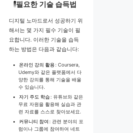
필요한 기술 습득법
디지털 노마드로서 성공하기 위
해서는 몇 가지 필수 기술이 필
요합니다. 이러한 기술을 습득
하는 방법은 다음과 같습니다:
온라인 강의 활용
: Coursera,
Udemy와 같은 플랫폼에서 다
양한 강의를 통해 기술을 배울
수 있습니다.
자기 주도 학습
: 유튜브와 같은
무료 자원을 활용해 실습과 관
련 자료를 스스로 찾아보세요.
커뮤니티 참여
: 관련 분야의 포
럼이나 그룹에 참여하여 네트