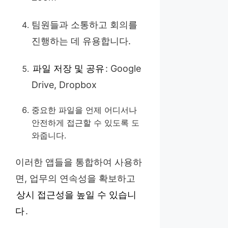
팀원들과 소통하고 회의를
진행하는 데 유용합니다.
파일 저장 및 공유
: Google
Drive, Dropbox
중요한 파일을 언제 어디서나
안전하게 접근할 수 있도록 도
와줍니다.
이러한 앱들을 통합하여 사용하
면, 업무의 연속성을 확보하고
상시 접근성을 높일 수 있습니
다
.