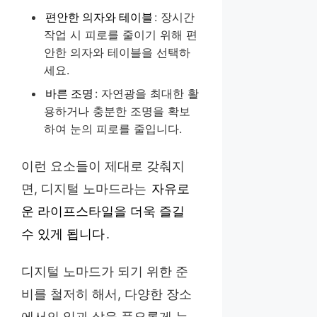
편안한 의자와 테이블
: 장시간
작업 시 피로를 줄이기 위해 편
안한 의자와 테이블을 선택하
세요.
바른 조명
: 자연광을 최대한 활
용하거나 충분한 조명을 확보
하여 눈의 피로를 줄입니다.
이런 요소들이 제대로 갖춰지
면, 디지털 노마드라는
자유로
운 라이프스타일을 더욱 즐길
수 있게 됩니다
.
디지털 노마드가 되기 위한 준
비를 철저히 해서, 다양한 장소
에서의 일과 삶을 풍요롭게 누