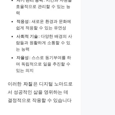
효율적으로 관리할 수 있는 능
력
적응성
: 새로운 환경과 문화에
쉽게 적응할 수 있는 유연성
사회적 기술
: 다양한 배경의 사
람들과 원활하게 소통할 수 있
는 능력
자율성
: 스스로 동기부여를 하
며 독립적으로 일을 추진할 수
있는 의지
이러한
자질
은 디지털 노마드로
서 성공적인 삶을 영위하는 데
결정적으로 작용할 수 있습니다
.