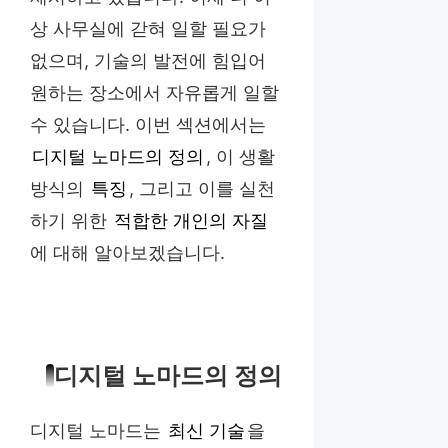
상 사무실에 갇혀 일할 필요가
없으며, 기술의 발전에 힘입어
원하는 장소에서 자유롭게 일할
수 있습니다. 이번 섹션에서는
디지털 노마드의 정의
, 이 생활
방식의
특징
, 그리고 이를 실천
하기 위한
적합한 개인의 자질
에 대해 알아보겠습니다.
디지털 노마드의 정의
디지털 노마드는
최신 기술
을