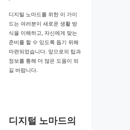
디지털 노마드를 위한 이 가이
드는 여러분이 새로운 생활 방
식을 이해하고, 자신에게 맞는
준비를 할 수 있도록 돕기 위해
마련되었습니다. 앞으로의 팁과
정보를 통해 더 많은 도움이 되
길 바랍니다.
디지털 노마드의